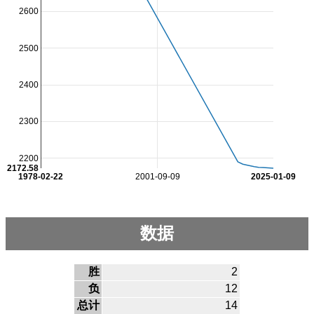
2600
2500
2400
2300
2200
2172.58
1978-02-22
2001-09-09
2025-01-09
数据
胜
2
负
12
总计
14