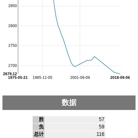
2850
2800
2750
2700
2679.12
1975-05-21
1985-11-05
2001-09-09
2018-09-06
数据
胜
57
负
59
总计
116