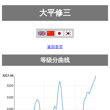
大平修三
返回首页
等级分曲线
3217.44
3200
3180
3160