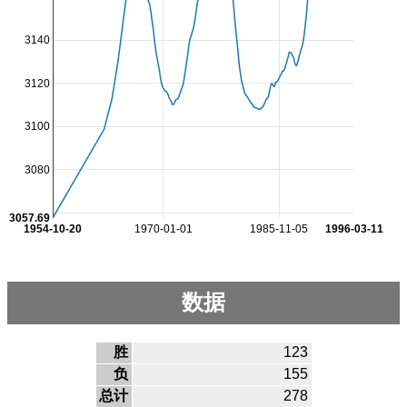
3140
3120
3100
3080
3057.69
1954-10-20
1970-01-01
1985-11-05
1996-03-11
数据
胜
123
负
155
总计
278