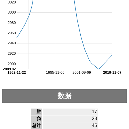
3020
3000
2980
2960
2940
2920
2900
2889.82
1962-11-22
1985-11-05
2001-09-09
2019-11-07
数据
胜
17
负
28
总计
45