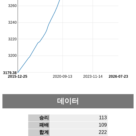
3260
3240
3220
3200
3179.38
2015-12-25
2020-09-13
2023-11-14
2026-07-23
데이터
승리
113
패배
109
합계
222