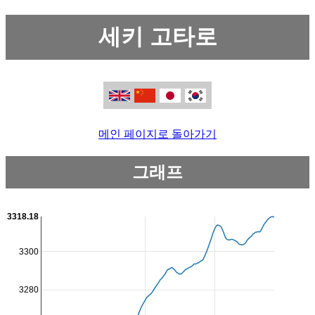
세키 고타로
메인 페이지로 돌아가기
그래프
3318.18
3300
3280