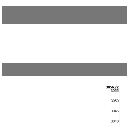
3056.72
3055
3050
3045
3040