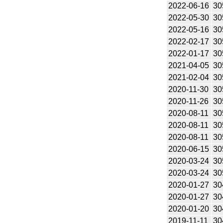
2022-06-16
30
2022-05-30
30
2022-05-16
30
2022-02-17
30
2022-01-17
30
2021-04-05
30
2021-02-04
30
2020-11-30
30
2020-11-26
30
2020-08-11
30
2020-08-11
30
2020-08-11
30
2020-06-15
30
2020-03-24
30
2020-03-24
30
2020-01-27
30
2020-01-27
30
2020-01-20
30
2019-11-11
30