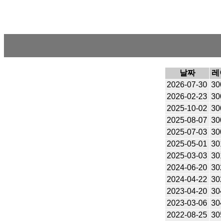
날짜
레
2026-07-30
30
2026-02-23
30
2025-10-02
30
2025-08-07
30
2025-07-03
30
2025-05-01
30
2025-03-03
30
2024-06-20
30
2024-04-22
30
2023-04-20
30
2023-03-06
30
2022-08-25
30