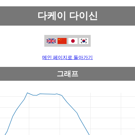
다케이 다이신
메인 페이지로 돌아가기
그래프