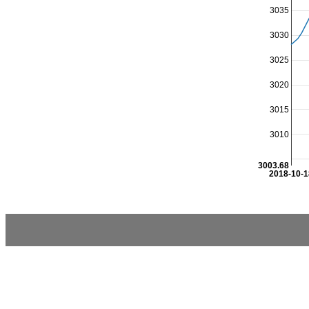
3035
3030
3025
3020
3015
3010
3003.68
2018-10-1