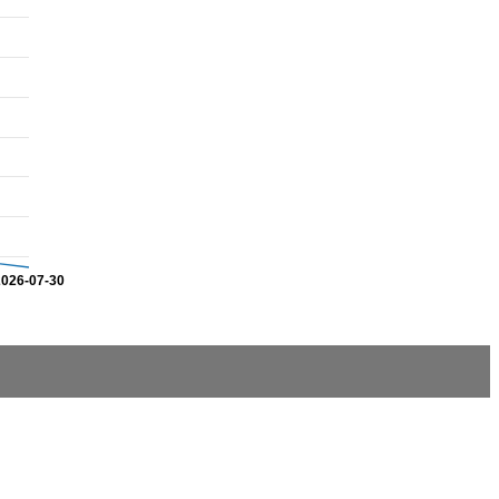
2026-07-30