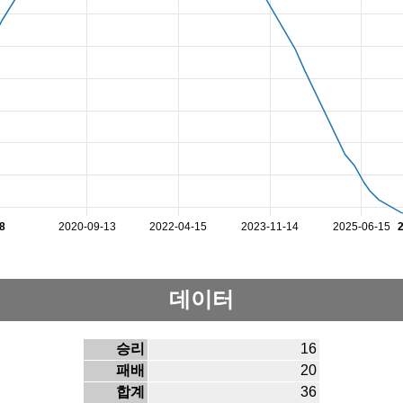
8
2020-09-13
2022-04-15
2023-11-14
2025-06-15
데이터
승리
16
패배
20
합계
36