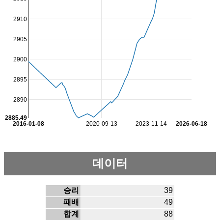
2910
2905
2900
2895
2890
2885.49
2016-01-08
2020-09-13
2023-11-14
2026-06-18
데이터
승리
39
패배
49
합계
88