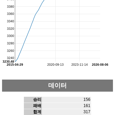
3380
3360
3340
3320
3300
3280
3260
3240
3230.48
2015-04-29
2020-09-13
2023-11-14
2026-08-06
데이터
승리
156
패배
161
합계
317