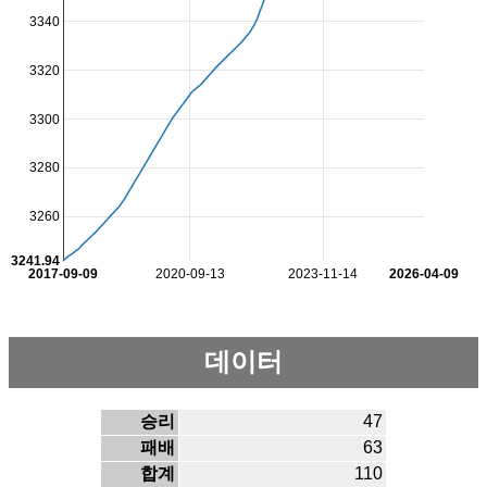
3340
3320
3300
3280
3260
3241.94
2017-09-09
2020-09-13
2023-11-14
2026-04-09
데이터
승리
47
패배
63
합계
110