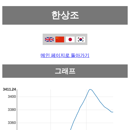
한상조
메인 페이지로 돌아가기
그래프
3411.24
3400
3380
3360