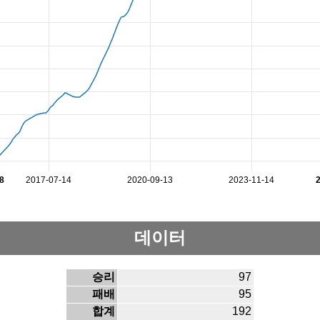
8
2017-07-14
2020-09-13
2023-11-14
데이터
승리
97
패배
95
합계
192