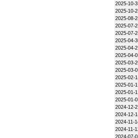
2025-10-3
2025-10-2
2025-08-2
2025-07-2
2025-07-2
2025-04-3
2025-04-2
2025-04-0
2025-03-2
2025-03-0
2025-02-1
2025-01-1
2025-01-1
2025-01-0
2024-12-2
2024-12-1
2024-11-1
2024-11-1
2024-07-0