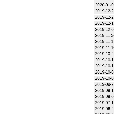
2020-01-0
2019-12-2
2019-12-2
2019-12-1
2019-12-0
2019-11-3
2019-11-1
2019-11-1
2019-10-2
2019-10-1
2019-10-1
2019-10-0
2019-10-0
2019-09-2
2019-09-1
2019-09-0
2019-07-1
2019-06-2