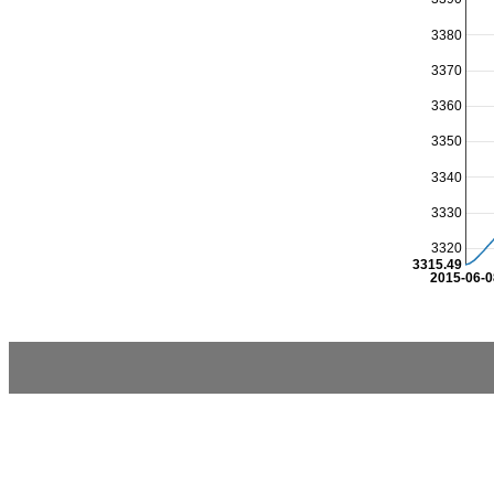
3380
3370
3360
3350
3340
3330
3320
3315.49
2015-06-0