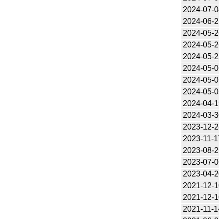
2024-07-0
2024-06-2
2024-05-2
2024-05-2
2024-05-2
2024-05-0
2024-05-0
2024-05-0
2024-04-1
2024-03-3
2023-12-2
2023-11-1
2023-08-2
2023-07-0
2023-04-2
2021-12-1
2021-12-1
2021-11-1