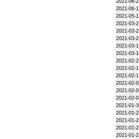
2021-06-2
2021-06-1
2021-05-1
2021-03-2
2021-03-2
2021-03-2
2021-03-1
2021-03-1
2021-02-2
2021-02-1
2021-02-1
2021-02-0
2021-02-0
2021-02-0
2021-01-3
2021-01-2
2021-01-2
2021-01-2
2021-01-2