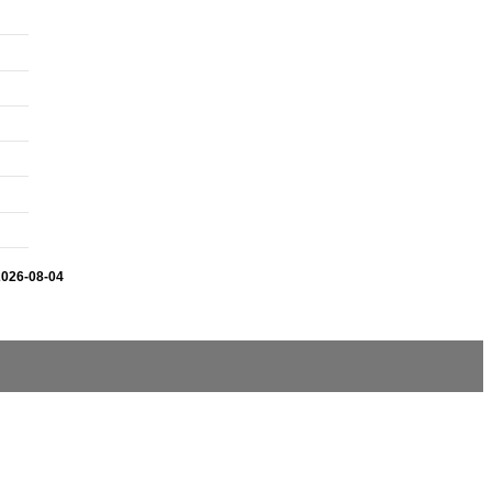
2026-08-04