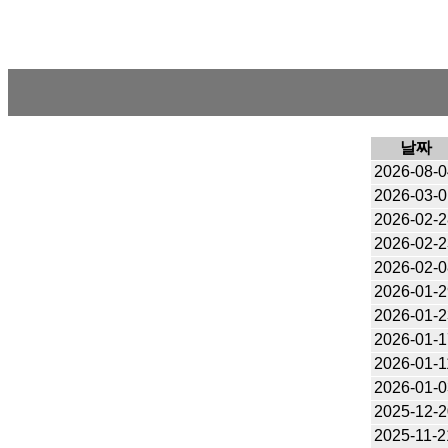
날짜
2026-08-0
2026-03-0
2026-02-2
2026-02-2
2026-02-0
2026-01-2
2026-01-2
2026-01-1
2026-01-1
2026-01-0
2025-12-2
2025-11-2