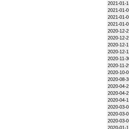
2021-01-1
2021-01-0
2021-01-0
2021-01-0
2020-12-2
2020-12-2
2020-12-1
2020-12-1
2020-11-3
2020-11-2
2020-10-0
2020-08-3
2020-04-2
2020-04-2
2020-04-1
2020-03-0
2020-03-0
2020-03-0
2020-01-1