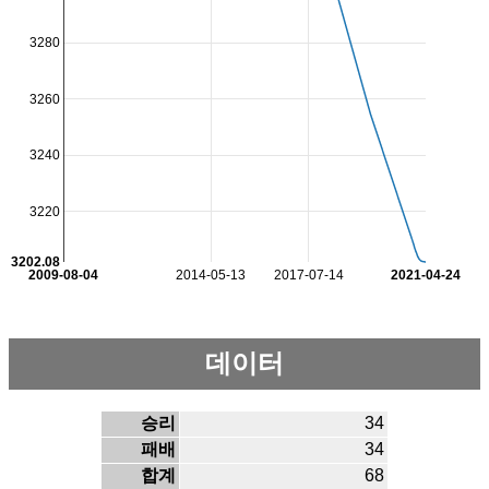
3280
3260
3240
3220
3202.08
2009-08-04
2014-05-13
2017-07-14
2021-04-24
데이터
승리
34
패배
34
합계
68