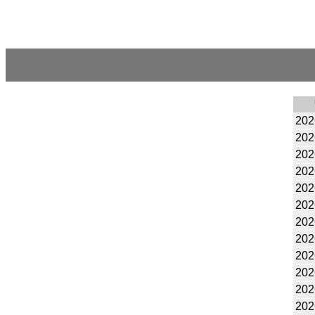
202
202
202
202
202
202
202
202
202
202
202
202