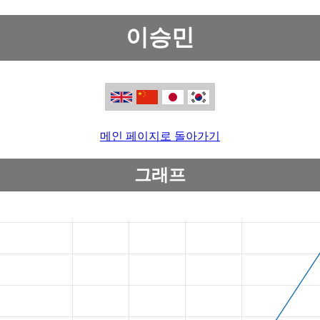
이승민
메인 페이지로 돌아가기
그래프