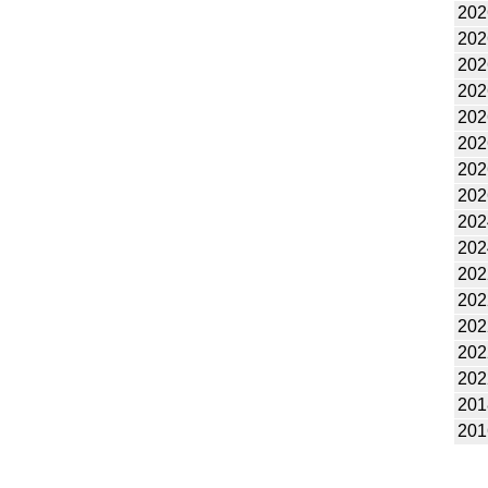
202
202
202
202
202
202
202
202
202
202
202
202
202
202
202
201
201