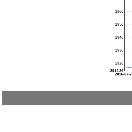
2960
2950
2940
2930
2920
2914.26
2016-07-2