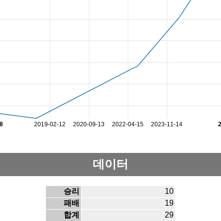
8
2019-02-12
2020-09-13
2022-04-15
2023-11-14
데이터
승리
10
패배
19
합계
29