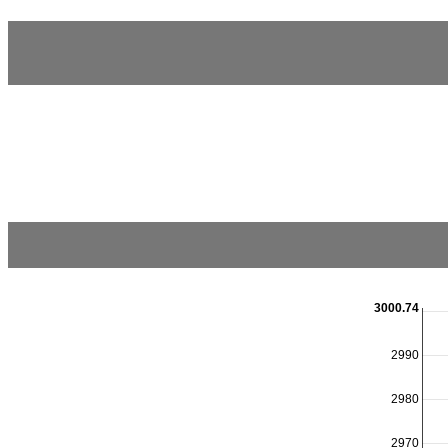
3000.74
2990
2980
2970