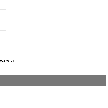
2026-08-04