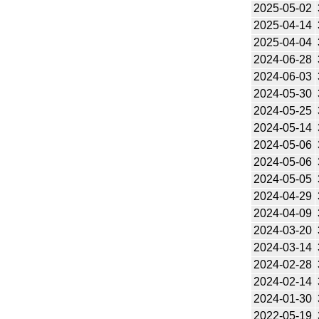
2025-05-02
2025-04-14
2025-04-04
2024-06-28
2024-06-03
2024-05-30
2024-05-25
2024-05-14
2024-05-06
2024-05-06
2024-05-05
2024-04-29
2024-04-09
2024-03-20
2024-03-14
2024-02-28
2024-02-14
2024-01-30
2022-05-19