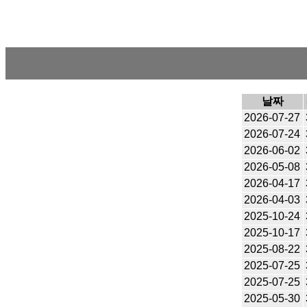
날짜
2026-07-27
2026-07-24
2026-06-02
2026-05-08
2026-04-17
2026-04-03
2025-10-24
2025-10-17
2025-08-22
2025-07-25
2025-07-25
2025-05-30