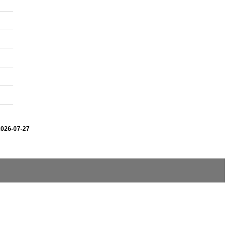
2026-07-27