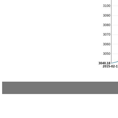
3100
3090
3080
3070
3060
3050
3040.18
2015-02-1