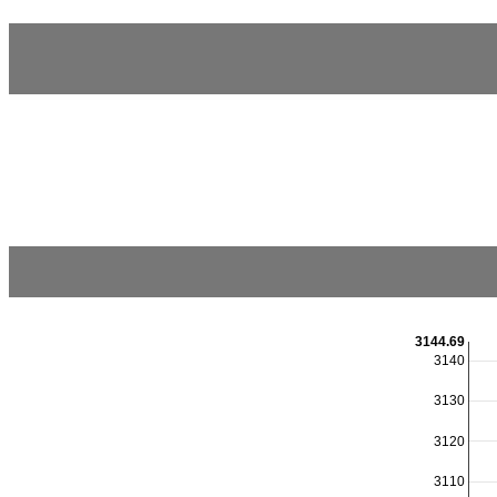
3144.69
3140
3130
3120
3110