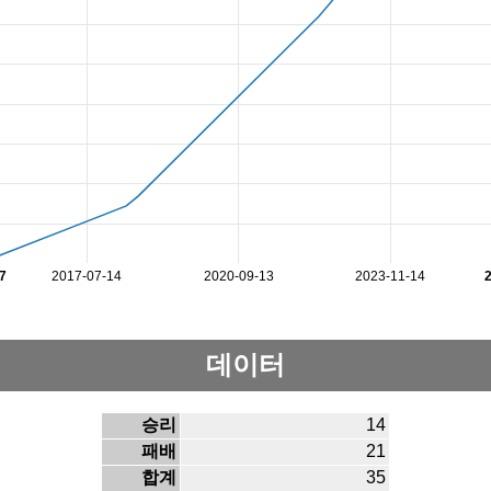
7
2017-07-14
2020-09-13
2023-11-14
데이터
승리
14
패배
21
합계
35