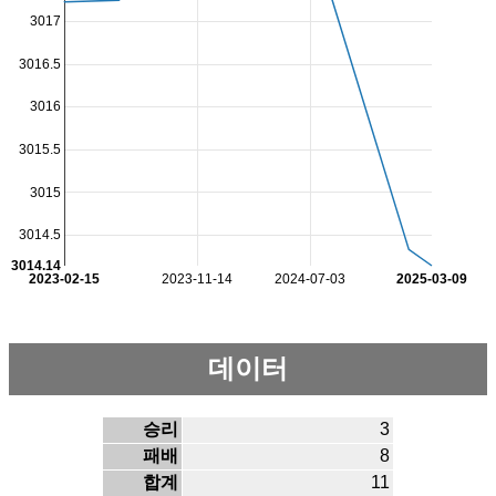
3017
3016.5
3016
3015.5
3015
3014.5
3014.14
2023-02-15
2023-11-14
2024-07-03
2025-03-09
데이터
승리
3
패배
8
합계
11