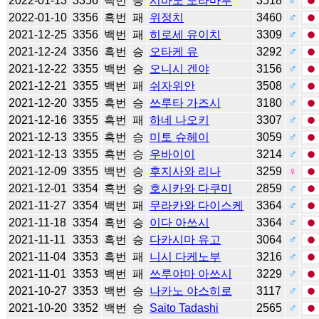
2022-01-13
3356
백번
승
시바노 도라마루
3518
♂
2022-01-10
3356
흑번
패
위정치
3460
♂
2021-12-25
3356
백번
패
히로세 유이치
3309
♂
2021-12-24
3356
흑번
승
오타케 유
3292
♂
2021-12-22
3355
백번
승
오니시 겐야
3156
♂
2021-12-21
3355
백번
패
쉬자위안
3508
♂
2021-12-20
3355
흑번
승
쓰루타 가즈시
3180
♂
2021-12-16
3355
흑번
패
하네 나오키
3307
♂
2021-12-13
3355
흑번
승
미토 슈헤이
3059
♂
2021-12-13
3355
흑번
승
우바이이
3214
♂
2021-12-09
3355
백번
승
후지사와 리나
3259
♀
2021-12-01
3354
흑번
승
호시카와 다쿠미
2859
♂
2021-11-27
3354
백번
패
무라카와 다이스케
3364
♂
2021-11-18
3354
흑번
승
이다 아쓰시
3364
♂
2021-11-11
3353
흑번
승
다카시마 유고
3064
♂
2021-11-04
3353
흑번
패
니시 다케노부
3216
♂
2021-11-01
3353
백번
패
쓰루야마 아쓰시
3229
♂
2021-10-27
3353
백번
승
나카노 야스히로
3117
♂
2021-10-20
3352
백번
승
Saito Tadashi
2565
♂