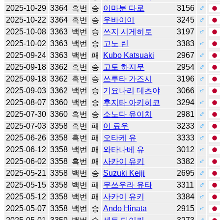
2025-10-29
3364
흑번
승
이마분 다로
3156
♂
2025-10-22
3364
흑번
승
우바이이
3245
♂
2025-10-08
3363
백번
승
쓰지 시게히토
3197
♂
2025-10-02
3363
백번
승
고노 린
3383
♂
2025-09-24
3363
백번
패
Kubo Katsuaki
2967
♂
2025-09-18
3362
흑번
승
고토 하지무
2954
♂
2025-09-18
3362
흑번
승
쓰루타 가즈시
3196
♂
2025-09-03
3362
백번
승
기요나리 데츠야
3066
♂
2025-08-07
3360
백번
승
후지타 아키히코
3294
♂
2025-07-30
3360
흑번
승
소노다 유이치
2981
♂
2025-07-03
3358
흑번
패
이 료우
3233
♂
2025-06-26
3358
흑번
패
오타케 유
3333
♂
2025-06-12
3358
백번
패
와타나베 유
3012
♂
2025-06-02
3358
흑번
패
사카이 유키
3382
♂
2025-05-21
3358
백번
승
Suzuki Keiji
2695
♂
2025-05-15
3358
백번
패
무쓰우라 유타
3311
♂
2025-05-12
3358
백번
패
사카이 유키
3384
♂
2025-05-07
3358
백번
승
Ando Hinata
2915
♂