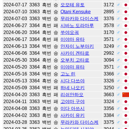
2024-07-17
3363
흑번
승
오모테 유토
3172
♂
2024-07-10
3363
흑번
승
Otani Kensuke
2895
♂
2024-07-03
3363
백번
승
무라카와 다이스케
3376
♂
2024-06-27
3364
흑번
패
시바노 도라마루
3578
♂
2024-06-20
3364
흑번
승
쑤야오궈
3170
♂
2024-06-17
3364
흑번
패
이야마 유타
3571
♂
2024-06-13
3364
백번
승
안자이 노부아키
3249
♂
2024-06-06
3364
백번
승
사카이 겐타로
2992
♂
2024-05-30
3364
흑번
승
오부치 고타로
3094
♂
2024-05-20
3364
흑번
승
이야마 유타
3571
♂
2024-05-16
3364
백번
승
고노 린
3366
♂
2024-05-13
3364
흑번
승
시다 다쓰야
3326
♂
2024-05-09
3364
백번
패
하네 나오키
3250
♂
2024-04-20
3363
흑번
패
리쉬안하오
3663
♂
2024-04-11
3363
백번
패
고야마 구야
3324
♂
2024-04-08
3363
흑번
승
이다 아쓰시
3356
♂
2024-04-02
3363
흑번
승
사카이 유키
3384
♂
2024-03-28
3363
백번
승
무라카와 다이스케
3375
♂