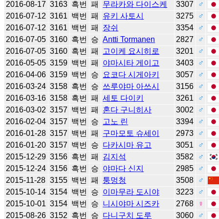
2016-08-17
3163
흑번
패
무라카와 다이스케
3307
♂
2016-07-12
3161
백번
패
유키 사토시
3275
♂
2016-07-12
3161
백번
패
장쉬
3354
♂
2016-07-05
3160
흑번
승
Antti Tormanen
2827
♂
2016-07-05
3160
흑번
패
고이케 요시히로
3201
♂
2016-05-05
3159
백번
패
야마시타 게이고
3403
♂
2016-04-06
3159
백번
승
요코다 시게아키
3057
♂
2016-03-24
3158
흑번
승
쓰루야마 아쓰시
3156
♂
2016-03-16
3158
흑번
패
세토 다이키
3261
♂
2016-03-02
3157
백번
패
혼다 구니히사
3002
♂
2016-02-04
3157
백번
승
고노 린
3394
♂
2016-01-28
3157
백번
패
구마모토 슈세이
2973
♂
2016-01-20
3157
백번
승
다카시마 유고
3051
♂
2015-12-29
3156
흑번
패
김지석
3582
♂
2015-12-24
3156
흑번
승
야마다 신지
2985
♂
2015-11-28
3155
백번
패
퉁멍청
3508
♂
2015-10-14
3154
백번
승
이마무라 도시야
3223
♂
2015-10-01
3154
백번
승
니시야마 시즈카
2768
♀
2015-08-26
3152
흑번
승
다니구치 도루
3060
♂