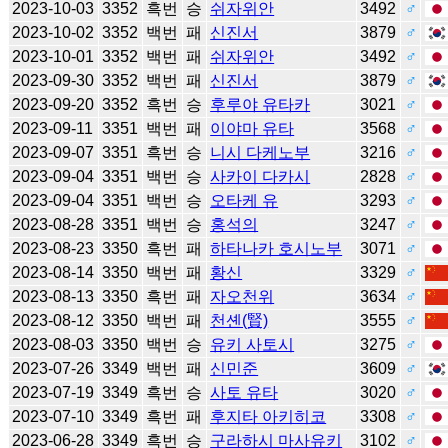
2023-10-03
3352
흑번
승
쉬자위안
3492
♂
2023-10-02
3352
백번
패
신진서
3879
♂
2023-10-01
3352
백번
패
쉬자위안
3492
♂
2023-09-30
3352
백번
패
신진서
3879
♂
2023-09-20
3352
흑번
승
후루야 유타카
3021
♂
2023-09-11
3351
백번
패
이야마 유타
3568
♂
2023-09-07
3351
흑번
승
니시 다케노부
3216
♂
2023-09-04
3351
백번
승
사카이 다카시
2828
♂
2023-09-04
3351
백번
승
오타케 유
3293
♂
2023-08-28
3351
백번
승
홍석의
3247
♂
2023-08-23
3350
흑번
패
하타나카 호시노부
3071
♂
2023-08-14
3350
백번
패
황신
3329
♂
2023-08-13
3350
흑번
패
자오천위
3634
♂
2023-08-12
3350
백번
패
천셴(賢)
3555
♂
2023-08-03
3350
백번
승
유키 사토시
3275
♂
2023-07-26
3349
백번
패
신민준
3609
♂
2023-07-19
3349
흑번
승
사토 유타
3020
♂
2023-07-10
3349
흑번
패
후지타 아키히코
3308
♂
2023-06-28
3349
흑번
승
구라하시 마사유키
3102
♂