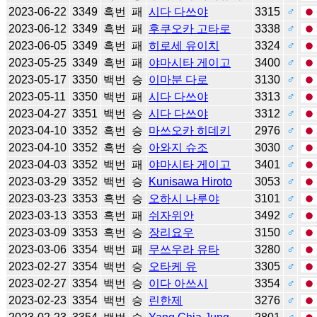
2023-06-22
3349
흑번
패
시다 다쓰야
3315
♂
2023-06-12
3349
흑번
패
후쿠오카 고타로
3338
♂
2023-06-05
3349
흑번
패
히로세 유이치
3324
♂
2023-05-25
3349
흑번
패
야마시타 게이고
3400
♂
2023-05-17
3350
백번
승
이마분 다로
3130
♂
2023-05-11
3350
백번
패
시다 다쓰야
3313
♂
2023-04-27
3351
백번
승
시다 다쓰야
3312
♂
2023-04-10
3352
흑번
승
마쓰오카 히데키
2976
♂
2023-04-10
3352
흑번
승
아와지 슈조
3030
♂
2023-04-03
3352
백번
패
야마시타 게이고
3401
♂
2023-03-29
3352
백번
승
Kunisawa Hiroto
3053
♂
2023-03-23
3353
흑번
승
오하시 나루야
3101
♂
2023-03-13
3353
흑번
패
쉬자위안
3492
♂
2023-03-09
3353
흑번
승
장리요우
3150
♂
2023-03-06
3354
백번
패
무쓰우라 유타
3280
♂
2023-02-27
3354
백번
승
오타케 유
3305
♂
2023-02-27
3354
백번
승
이다 아쓰시
3354
♂
2023-02-23
3354
백번
승
린한제
3276
♂