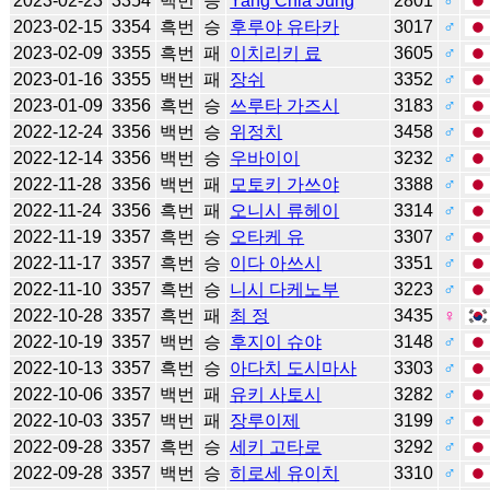
2023-02-23
3354
백번
승
Yang Chia Jung
2801
♂
2023-02-15
3354
흑번
승
후루야 유타카
3017
♂
2023-02-09
3355
흑번
패
이치리키 료
3605
♂
2023-01-16
3355
백번
패
장쉬
3352
♂
2023-01-09
3356
흑번
승
쓰루타 가즈시
3183
♂
2022-12-24
3356
백번
승
위정치
3458
♂
2022-12-14
3356
백번
승
우바이이
3232
♂
2022-11-28
3356
백번
패
모토키 가쓰야
3388
♂
2022-11-24
3356
흑번
패
오니시 류헤이
3314
♂
2022-11-19
3357
흑번
승
오타케 유
3307
♂
2022-11-17
3357
흑번
승
이다 아쓰시
3351
♂
2022-11-10
3357
흑번
승
니시 다케노부
3223
♂
2022-10-28
3357
흑번
패
최 정
3435
♀
2022-10-19
3357
백번
승
후지이 슈야
3148
♂
2022-10-13
3357
흑번
승
아다치 도시마사
3303
♂
2022-10-06
3357
백번
패
유키 사토시
3282
♂
2022-10-03
3357
백번
패
장루이제
3199
♂
2022-09-28
3357
흑번
승
세키 고타로
3292
♂
2022-09-28
3357
백번
승
히로세 유이치
3310
♂