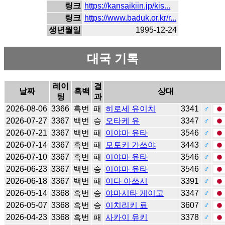
링크
https://kansaikiin.jp/kis...
링크
https://www.baduk.or.kr/r...
생년월일
1995-12-24
대국 기록
레이
결
날짜
흑백
상대
팅
과
2026-08-06
3366
흑번
패
히로세 유이치
3341
♂
2026-07-27
3367
백번
승
오타케 유
3347
♂
2026-07-21
3367
백번
패
이야마 유타
3546
♂
2026-07-14
3367
흑번
패
모토키 가쓰야
3443
♂
2026-07-10
3367
흑번
패
이야마 유타
3546
♂
2026-06-23
3367
백번
승
이야마 유타
3546
♂
2026-06-18
3367
백번
패
이다 아쓰시
3391
♂
2026-05-14
3368
흑번
승
야마시타 게이고
3347
♂
2026-05-07
3368
흑번
승
이치리키 료
3607
♂
2026-04-23
3368
흑번
패
사카이 유키
3378
♂