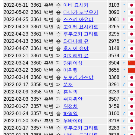
2022-05-11
3361
흑번
승
아베 요시키
3103
♂
2022-05-02
3361
백번
승
다나카 노부유키
3090
♂
2022-04-25
3361
백번
승
스즈키 아유미
3061
♀
2022-04-23
3361
백번
승
고이케 요시히로
3265
♂
2022-04-23
3361
백번
승
후쿠오카 고타로
3295
♂
2022-04-13
3361
백번
승
와타나베 유
2975
♂
2022-04-07
3361
백번
승
후지이 슈야
3148
♂
2022-03-31
3361
백번
패
이치리키 료
3574
♂
2022-03-24
3360
흑번
패
탕웨이싱
3504
♂
2022-03-22
3360
백번
승
미위팅
3655
♂
2022-03-14
3360
백번
승
모토키 가쓰야
3368
♂
2022-02-17
3358
백번
패
쑨저
3291
♂
2022-02-09
3358
백번
승
홍석의
3239
♂
2022-02-03
3357
흑번
패
쉬자위안
3507
♂
2022-01-27
3357
백번
패
위정치
3459
♂
2022-01-24
3357
백번
승
하영일
3100
♂
2022-01-20
3357
흑번
패
우바이이
3218
♂
2022-01-17
3357
백번
승
후쿠오카 고타로
3283
♂