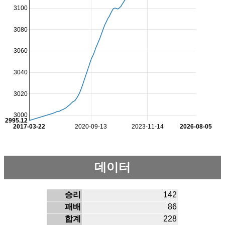
3100
3080
3060
3040
3020
3000
2995.12
2017-03-22
2020-09-13
2023-11-14
2026-08-05
데이터
승리
142
패배
86
합계
228