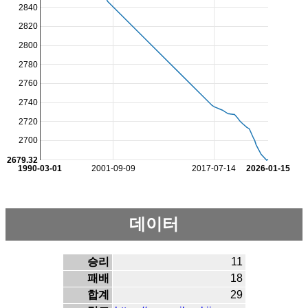
2840
2820
2800
2780
2760
2740
2720
2700
2679.32
1990-03-01
2001-09-09
2017-07-14
2026-01-15
데이터
승리
11
패배
18
합계
29