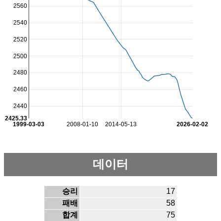
2560
2540
2520
2500
2480
2460
2440
2425.33
1999-03-03
2008-01-10
2014-05-13
2026-02-02
데이터
승리
17
패배
58
합계
75