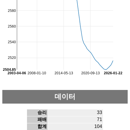
2580
2560
2540
2520
2504.85
2003-04-06
2008-01-10
2014-05-13
2020-09-13
2026-01-22
데이터
승리
33
패배
71
합계
104