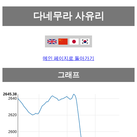
다네무라 사유리
메인 페이지로 돌아가기
그래프
2645.38
2640
2620
2600