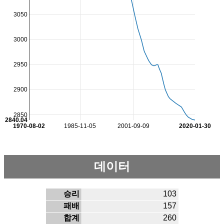
3050
3000
2950
2900
2850
2840.04
1970-08-02
1985-11-05
2001-09-09
2020-01-30
데이터
승리
103
패배
157
합계
260