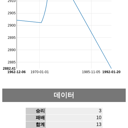
2910
2905
2900
2895
2890
2885
2882.41
1962-12-06
1970-01-01
1985-11-05
1992-01-20
데이터
승리
3
패배
10
합계
13