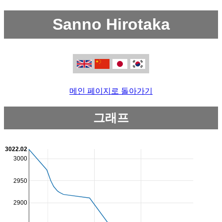
Sanno Hirotaka
메인 페이지로 돌아가기
그래프
3022.02
3000
2950
2900