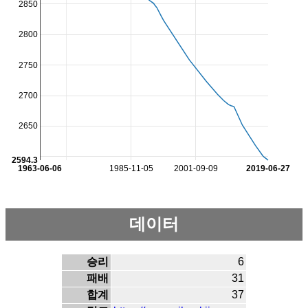
2850
2800
2750
2700
2650
2594.3
1963-06-06
1985-11-05
2001-09-09
2019-06-27
데이터
승리
6
패배
31
합계
37