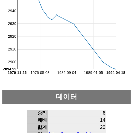
2940
2930
2920
2910
2900
2894.55
1970-11-26
1976-05-03
1982-09-04
1989-01-05
1994-04-18
데이터
승리
6
패배
14
합계
20