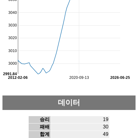
3040
3030
3020
3010
3000
2991.84
2012-02-06
2020-09-13
2026-06-25
데이터
승리
19
패배
30
합계
49