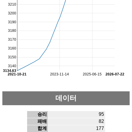
3210
3200
3190
3180
3170
3160
3150
3140
3134.63
2021-10-21
2023-11-14
2025-06-15
2026-07-22
데이터
승리
95
패배
82
합계
177