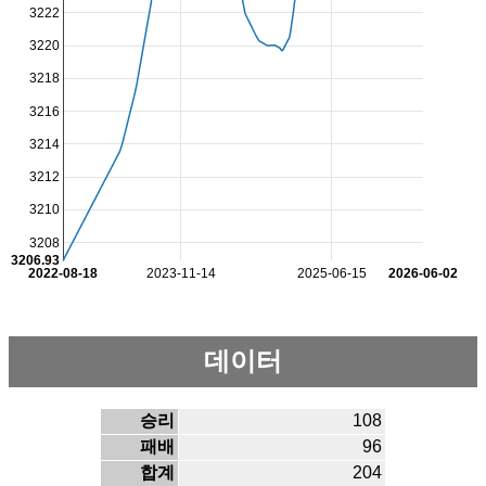
3222
3220
3218
3216
3214
3212
3210
3208
3206.93
2022-08-18
2023-11-14
2025-06-15
2026-06-02
데이터
승리
108
패배
96
합계
204