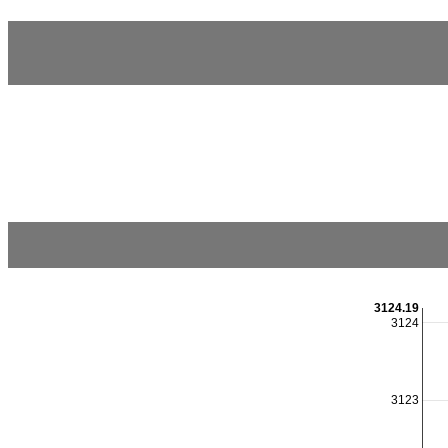
3124.19
3124
3123