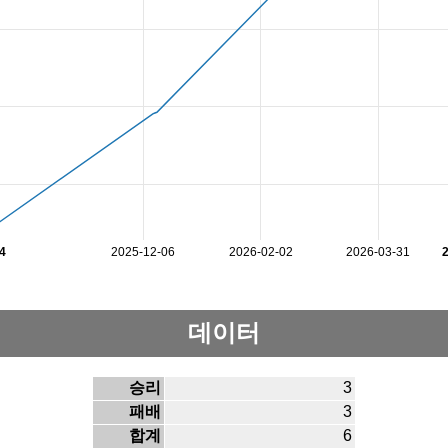
4
2025-12-06
2026-02-02
2026-03-31
데이터
승리
3
패배
3
합계
6