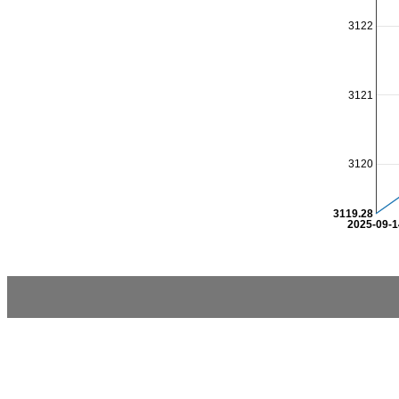
3122
3121
3120
3119.28
2025-09-1