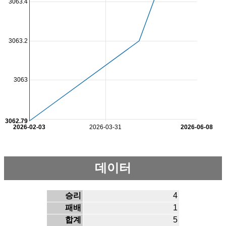
3063.4
3063.2
3063
3062.79
2026-02-03
2026-03-31
2026-06-08
데이터
승리
4
패배
1
합계
5