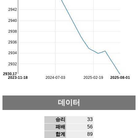
2942
2940
2938
2936
2934
2932
2930.17
2023-11-18
2024-07-03
2025-02-19
2025-08-01
데이터
승리
33
패배
56
합계
89