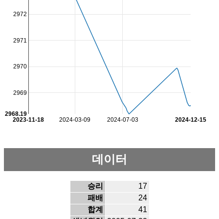
2972
2971
2970
2969
2968.19
2023-11-18
2024-03-09
2024-07-03
2024-12-15
데이터
승리
17
패배
24
합계
41