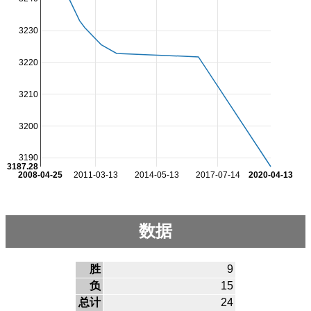
3230
3220
3210
3200
3190
3187.28
2008-04-25
2011-03-13
2014-05-13
2017-07-14
2020-04-13
数据
胜
9
负
15
总计
24