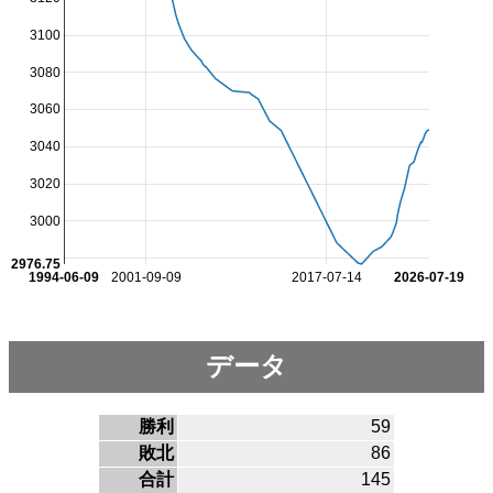
3100
3080
3060
3040
3020
3000
2976.75
1994-06-09
2001-09-09
2017-07-14
2026-07-19
データ
勝利
59
敗北
86
合計
145