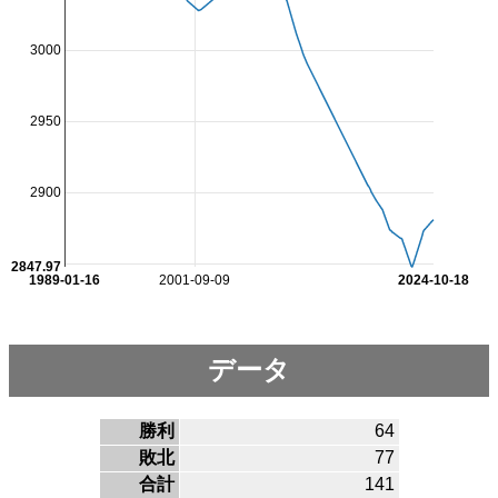
3000
2950
2900
2847.97
1989-01-16
2001-09-09
2024-10-18
データ
勝利
64
敗北
77
合計
141