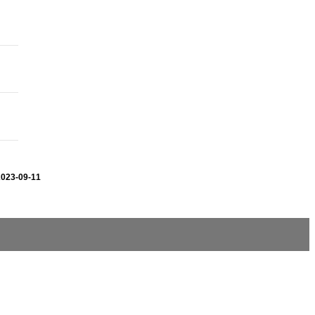
2023-09-11