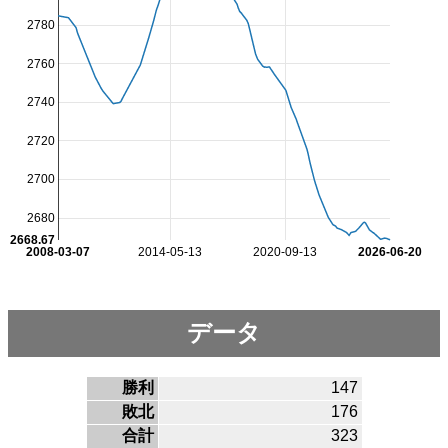
2780
2760
2740
2720
2700
2680
2668.67
2008-03-07
2014-05-13
2020-09-13
2026-06-20
データ
勝利
147
敗北
176
合計
323