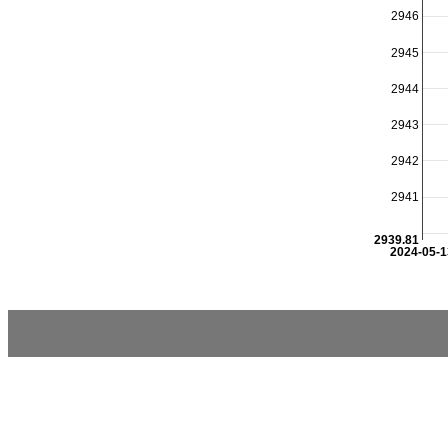
2946
2945
2944
2943
2942
2941
2939.81
2024-05-1