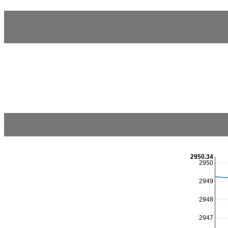
2950.34
2950
2949
2948
2947