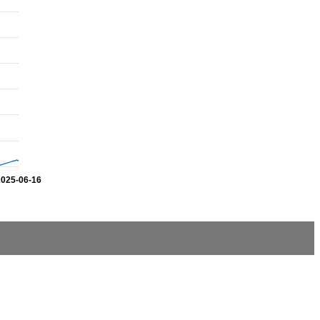
2025-06-16