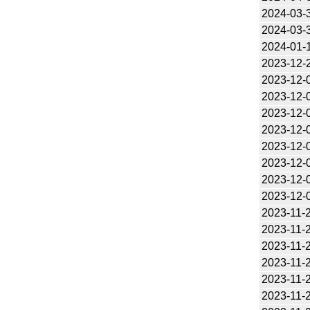
2024-03-
2024-03-
2024-01-
2023-12-
2023-12-
2023-12-
2023-12-
2023-12-
2023-12-
2023-12-
2023-12-
2023-12-
2023-11-
2023-11-
2023-11-
2023-11-
2023-11-
2023-11-