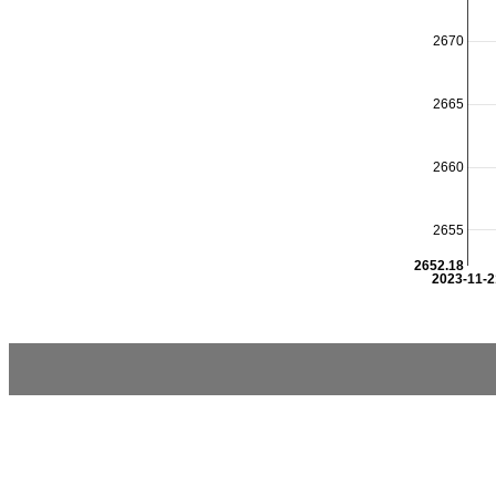
2670
2665
2660
2655
2652.18
2023-11-2