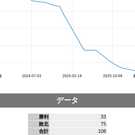
1
2024-07-03
2025-02-19
2025-10-09
データ
勝利
33
敗北
75
合計
108