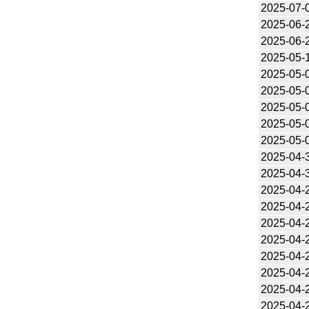
2025-07-
2025-06-
2025-06-
2025-05-
2025-05-
2025-05-
2025-05-
2025-05-
2025-05-
2025-04-
2025-04-
2025-04-
2025-04-
2025-04-
2025-04-
2025-04-
2025-04-
2025-04-
2025-04-