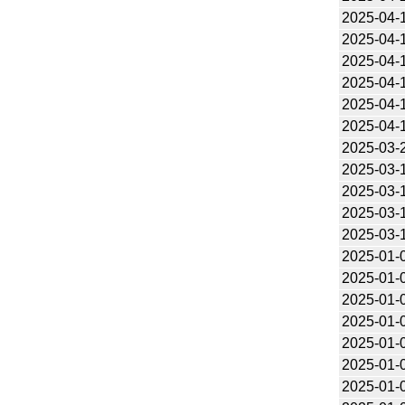
2025-04-
2025-04-
2025-04-
2025-04-
2025-04-
2025-04-
2025-03-
2025-03-
2025-03-
2025-03-
2025-03-
2025-01-
2025-01-
2025-01-
2025-01-
2025-01-
2025-01-
2025-01-