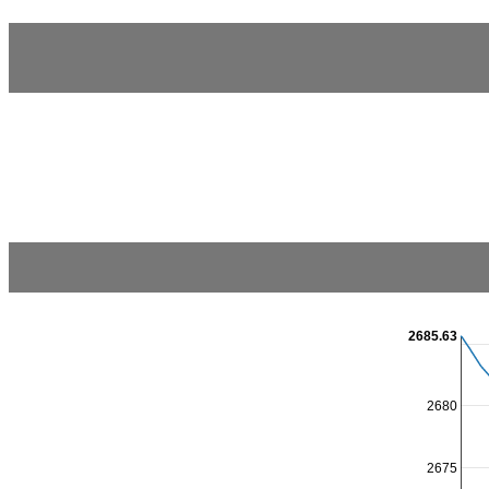
2685.63
2680
2675