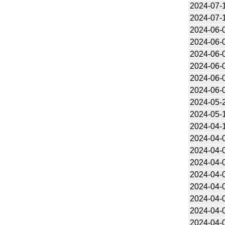
2024-07-
2024-07-
2024-06-
2024-06-
2024-06-
2024-06-
2024-06-
2024-06-
2024-05-
2024-05-
2024-04-
2024-04-
2024-04-
2024-04-
2024-04-
2024-04-
2024-04-
2024-04-
2024-04-