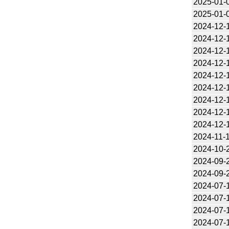
2025-01-
2025-01-
2024-12-
2024-12-
2024-12-
2024-12-
2024-12-
2024-12-
2024-12-
2024-12-
2024-12-
2024-11-
2024-10-
2024-09-
2024-09-
2024-07-
2024-07-
2024-07-
2024-07-