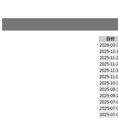
日付
2026-03-
2025-12-
2025-11-
2025-11-
2025-11-
2025-11-
2025-10-
2025-09-
2025-09-
2025-07-
2025-07-
2025-07-