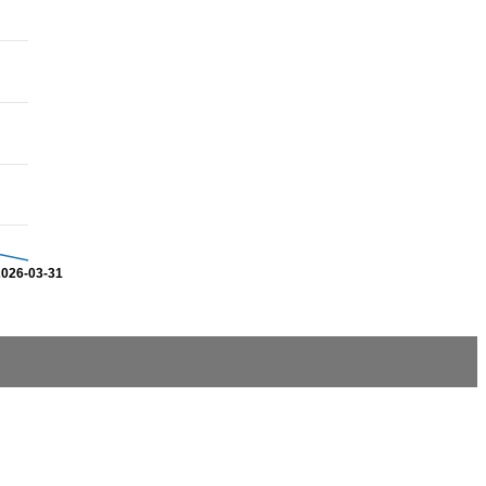
2026-03-31