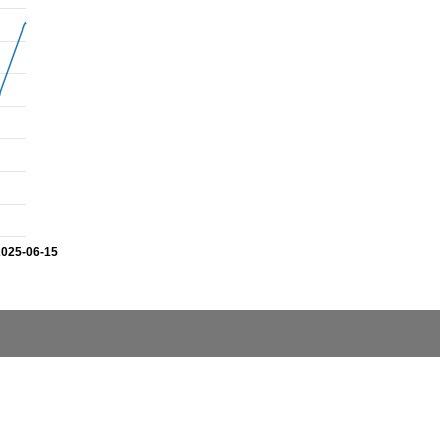
2025-06-15