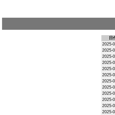
日
2025-0
2025-0
2025-0
2025-0
2025-0
2025-0
2025-0
2025-0
2025-0
2025-0
2025-0
2025-0