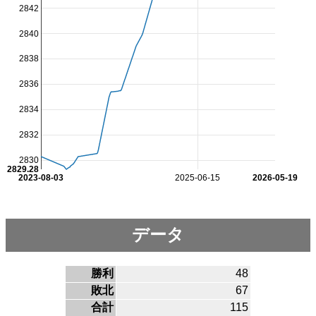
2842
2840
2838
2836
2834
2832
2830
2829.28
2023-08-03
2025-06-15
2026-05-19
データ
勝利
48
敗北
67
合計
115