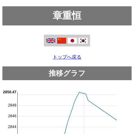
章重恒
トップへ戻る
推移グラフ
2850.47
2848
2846
2844