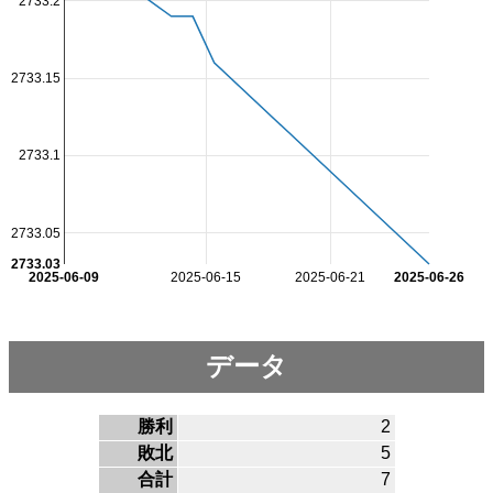
2733.2
2733.15
2733.1
2733.05
2733.03
2025-06-09
2025-06-15
2025-06-21
2025-06-26
データ
勝利
2
敗北
5
合計
7