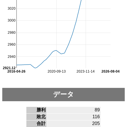
3020
3000
2980
2960
2940
2921.12
2016-04-26
2020-09-13
2023-11-14
2026-08-04
データ
勝利
89
敗北
116
合計
205