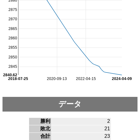
2880
2875
2870
2865
2860
2855
2850
2845
2840.62
2018-07-25
2020-09-13
2022-04-15
2024-04-09
データ
勝利
2
敗北
21
合計
23