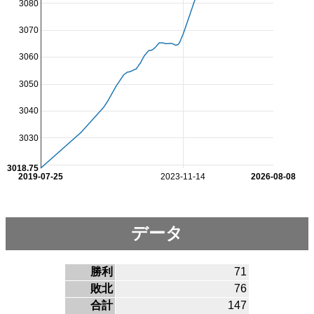
3080
3070
3060
3050
3040
3030
3018.75
2019-07-25
2023-11-14
2026-08-08
データ
勝利
71
敗北
76
合計
147