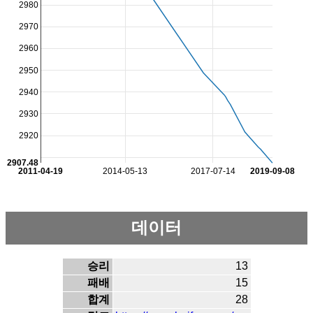
2980
2970
2960
2950
2940
2930
2920
2907.48
2011-04-19
2014-05-13
2017-07-14
2019-09-08
데이터
승리
13
패배
15
합계
28