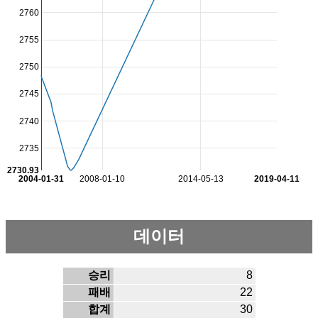
2760
2755
2750
2745
2740
2735
2730.93
2004-01-31
2008-01-10
2014-05-13
2019-04-11
데이터
승리
8
패배
22
합계
30