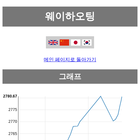
웨이하오팅
메인 페이지로 돌아가기
그래프
2780.67
2775
2770
2765