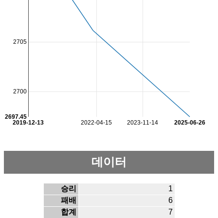
2705
2700
2697.45
2019-12-13
2022-04-15
2023-11-14
2025-06-26
데이터
승리
1
패배
6
합계
7