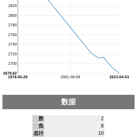
2820
2800
2780
2760
2740
2720
2700
2679.92
1978-05-29
2001-09-09
2023-04-03
数据
胜
2
负
8
总计
10