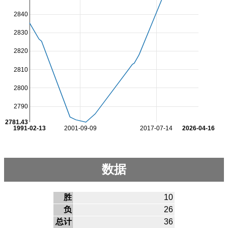
2840
2830
2820
2810
2800
2790
2781.43
1991-02-13
2001-09-09
2017-07-14
2026-04-16
数据
胜
10
负
26
总计
36