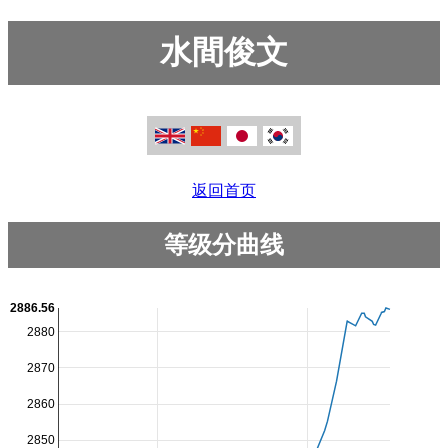
水間俊文
返回首页
等级分曲线
2886.56
2880
2870
2860
2850