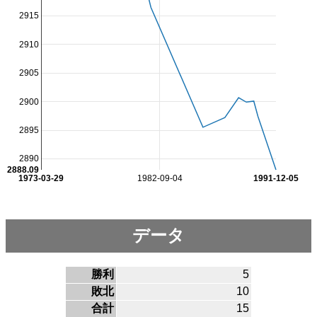
2915
2910
2905
2900
2895
2890
2888.09
1973-03-29
1982-09-04
1991-12-05
データ
勝利
5
敗北
10
合計
15