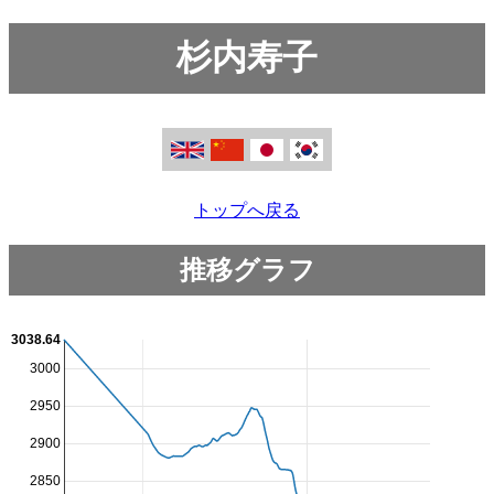
杉内寿子
トップへ戻る
推移グラフ
3038.64
3000
2950
2900
2850