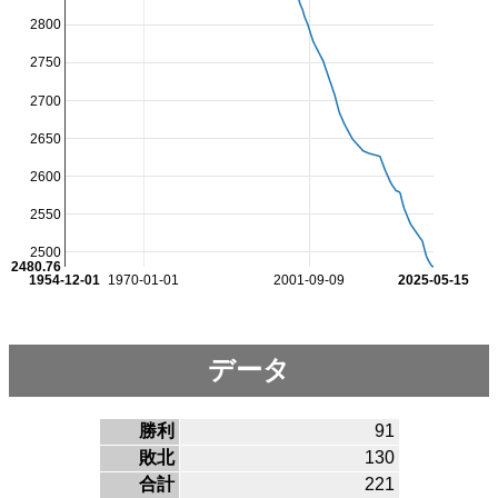
2800
2750
2700
2650
2600
2550
2500
2480.76
1954-12-01
1970-01-01
2001-09-09
2025-05-15
データ
勝利
91
敗北
130
合計
221